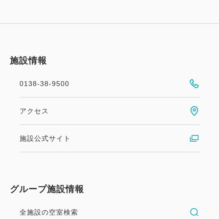
施設情報
0138-38-9500
アクセス
施設公式サイト
グループ施設情報
全施設の空室検索