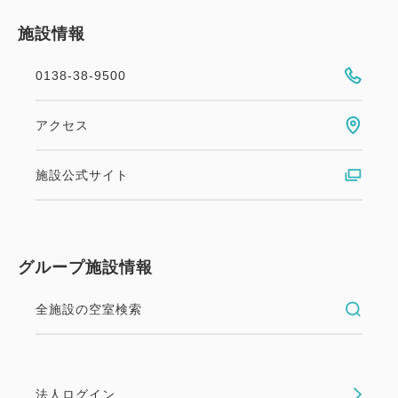
施設情報
0138-38-9500
アクセス
施設公式サイト
グループ施設情報
全施設の空室検索
法人ログイン