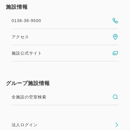
施設情報
0138-38-9500
アクセス
施設公式サイト
グループ施設情報
全施設の空室検索
法人ログイン