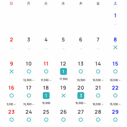
日
月
火
水
木
金
土
1
2
3
4
5
6
7
8
9
10
11
12
13
14
15
1
17,300
12,300
～
17,300
～
10,300
10,300
～
10,300
～
16
17
18
19
20
21
22
1
3
15,900
15,900
～
5,100
～
15,300
～
10,300
～
15,300
～
23
24
25
26
27
28
29