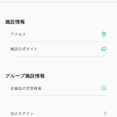
施設情報
アクセス
施設公式サイト
グループ施設情報
全施設の空室検索
法人ログイン